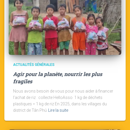
ACTUALITÉS GÉNÉRALES
Agir pour la planète, nourrir les plus
fragiles
Nous avons besoin de vous pour nous aider à financer
l’achat de riz : collecte HelloAsso 1 kg de déchets
plastiques = 1 kg de riz En 2025, dans les villages du
district de Tân Phú
Lire la suite