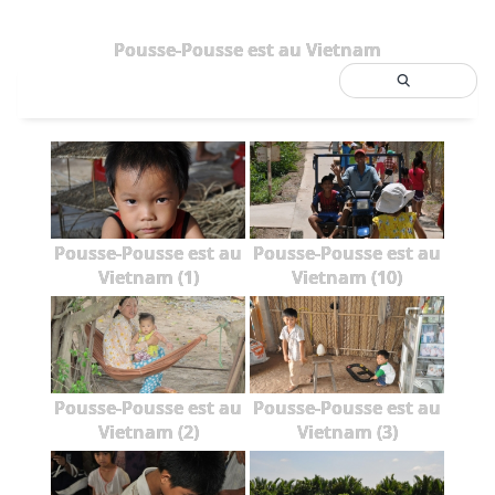
Pousse-Pousse est au Vietnam
Pousse-Pousse est au
Pousse-Pousse est au
Vietnam (1)
Vietnam (10)
Pousse-Pousse est au
Pousse-Pousse est au
Vietnam (2)
Vietnam (3)