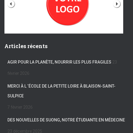
Articles récents
AGIR POUR LA PLANÈTE, NOURRIR LES PLUS FRAGILES
23
février 2026
MERCI À L ‘ÉCOLE DE LA PETITE LOIRE À BLAISON-SAINT-
SULPICE
7 février 2026
DES NOUVELLES DE SUONG, NOTRE ÉTUDIANTE EN MÉDECINE
23 décembre 2025