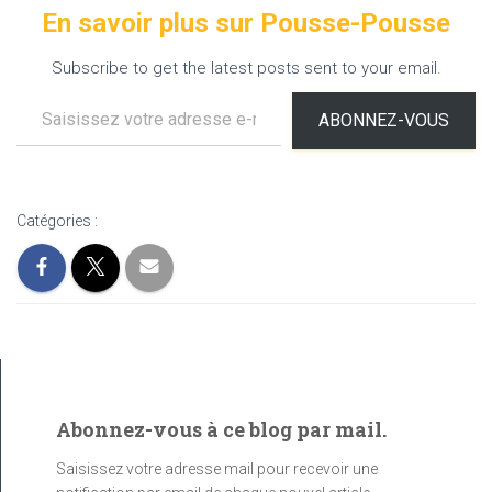
En savoir plus sur Pousse-Pousse
Subscribe to get the latest posts sent to your email.
Saisissez votre adresse e-mail…
ABONNEZ-VOUS
Catégories :
Abonnez-vous à ce blog par mail.
Saisissez votre adresse mail pour recevoir une