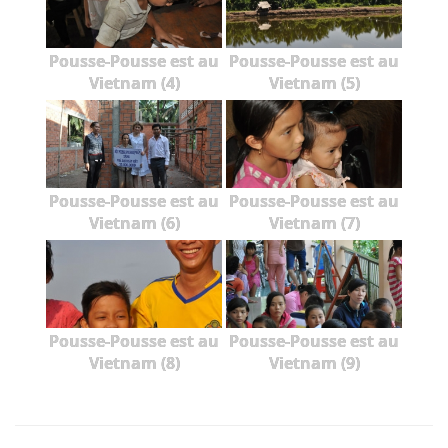
Pousse-Pousse est au
Pousse-Pousse est au
Vietnam (4)
Vietnam (5)
Pousse-Pousse est au
Pousse-Pousse est au
Vietnam (6)
Vietnam (7)
Pousse-Pousse est au
Pousse-Pousse est au
Vietnam (8)
Vietnam (9)