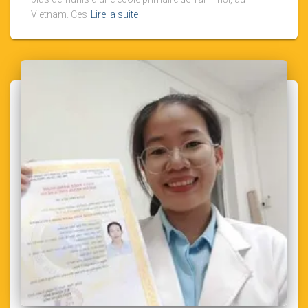
Vietnam. Ces
Lire la suite