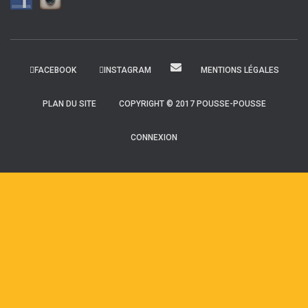
FACEBOOK
INSTAGRAM
MENTIONS LÉGALES
PLAN DU SITE
COPYRIGHT © 2017 POUSSE-POUSSE
CONNEXION