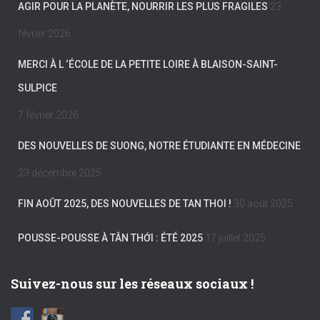
AGIR POUR LA PLANÈTE, NOURRIR LES PLUS FRAGILES
23
février 2026
MERCI À L ‘ÉCOLE DE LA PETITE LOIRE À BLAISON-SAINT-
SULPICE
7 février 2026
DES NOUVELLES DE SUONG, NOTRE ÉTUDIANTE EN MÉDECINE
23 décembre 2025
FIN AOÛT 2025, DES NOUVELLES DE TAN THOI !
30 août 2025
POUSSE-POUSSE À TÂN THỚI : ÉTÉ 2025
17 juillet 2025
Suivez-nous sur les réseaux sociaux !