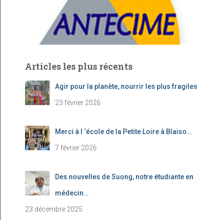
:
Articles les plus récents
Agir pour la planète, nourrir les plus fragiles
23 février 2026
Merci à l ‘école de la Petite Loire à Blaiso…
7 février 2026
Des nouvelles de Suong, notre étudiante en
médecin…
23 décembre 2025