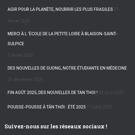
AGIR POUR LA PLANÈTE, NOURRIR LES PLUS FRAGILES
23
février 2026
MERCI À L ‘ÉCOLE DE LA PETITE LOIRE À BLAISON-SAINT-
SULPICE
7 février 2026
DES NOUVELLES DE SUONG, NOTRE ÉTUDIANTE EN MÉDECINE
23 décembre 2025
FIN AOÛT 2025, DES NOUVELLES DE TAN THOI !
30 août 2025
POUSSE-POUSSE À TÂN THỚI : ÉTÉ 2025
17 juillet 2025
Suivez-nous sur les réseaux sociaux !