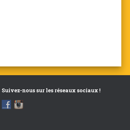
Suivez-nous sur les réseaux sociaux !