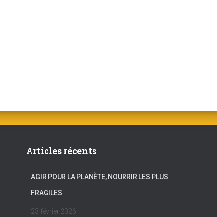
Articles récents
AGIR POUR LA PLANÈTE, NOURRIR LES PLUS
FRAGILES
23 février 2026