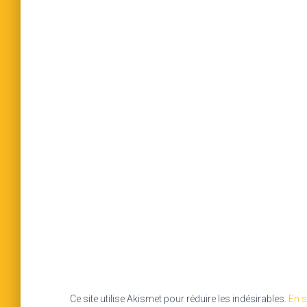
Ce site utilise Akismet pour réduire les indésirables.
En s