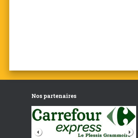
Nos partenaires