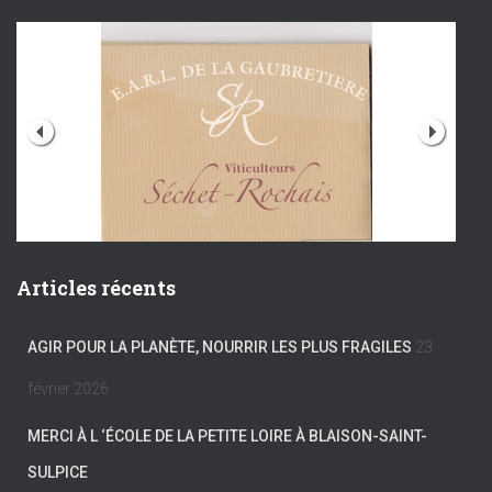
Articles récents
AGIR POUR LA PLANÈTE, NOURRIR LES PLUS FRAGILES
23
février 2026
MERCI À L ‘ÉCOLE DE LA PETITE LOIRE À BLAISON-SAINT-
SULPICE