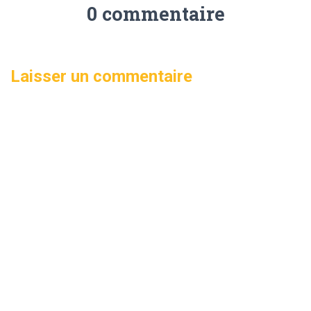
0 commentaire
Laisser un commentaire