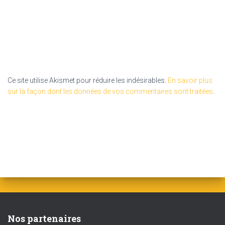
Ce site utilise Akismet pour réduire les indésirables.
En savoir plus
sur la façon dont les données de vos commentaires sont traitées
.
Nos partenaires