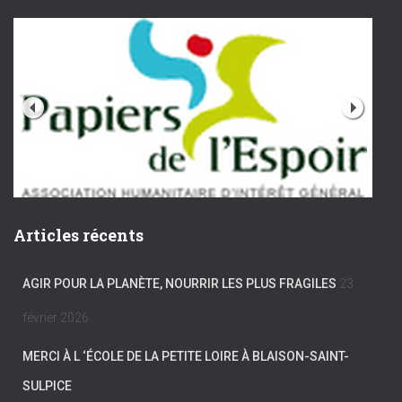
Articles récents
AGIR POUR LA PLANÈTE, NOURRIR LES PLUS FRAGILES
23
février 2026
MERCI À L ‘ÉCOLE DE LA PETITE LOIRE À BLAISON-SAINT-
SULPICE