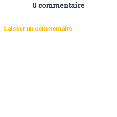
0 commentaire
Laisser un commentaire