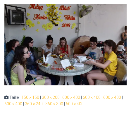
Taille :
150 × 150
|
300 × 200
|
600 × 400
|
600 × 400
|
600 × 400
|
600 × 400
|
360 × 240
|
360 × 300
|
600 × 400