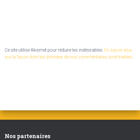
Ce site utilise Akismet pour réduire les indésirables.
En savoir plus
sur la façon dont les données de vos commentaires sont traitées
.
Nos partenaires