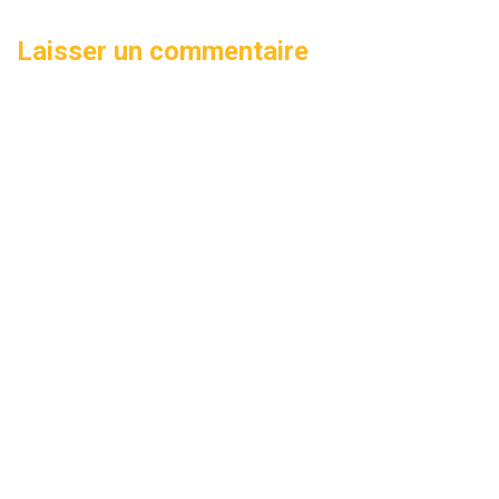
Laisser un commentaire