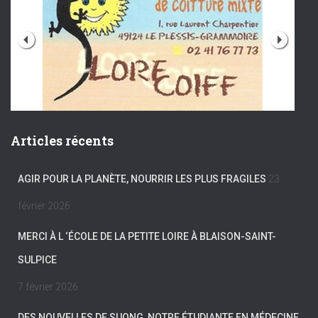
Articles récents
AGIR POUR LA PLANÈTE, NOURRIR LES PLUS FRAGILES
23
février 2026
MERCI À L ‘ÉCOLE DE LA PETITE LOIRE À BLAISON-SAINT-
SULPICE
7 février 2026
DES NOUVELLES DE SUONG, NOTRE ÉTUDIANTE EN MÉDECINE