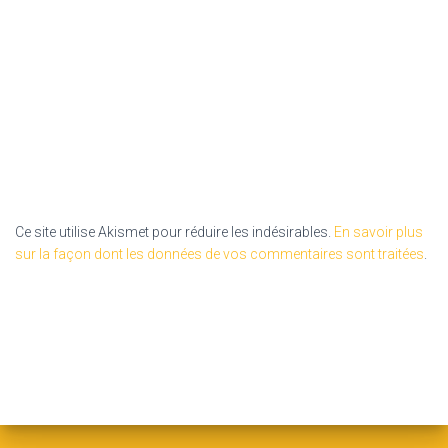
Ce site utilise Akismet pour réduire les indésirables.
En savoir plus
sur la façon dont les données de vos commentaires sont traitées
.