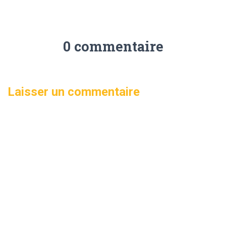
0 commentaire
Laisser un commentaire