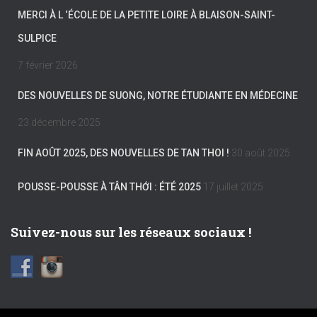
MERCI À L ‘ÉCOLE DE LA PETITE LOIRE À BLAISON-SAINT-
SULPICE
7 février 2026
DES NOUVELLES DE SUONG, NOTRE ÉTUDIANTE EN MÉDECINE
23 décembre 2025
FIN AOÛT 2025, DES NOUVELLES DE TAN THOI !
30 août 2025
POUSSE-POUSSE À TÂN THỚI : ÉTÉ 2025
17 juillet 2025
Suivez-nous sur les réseaux sociaux !