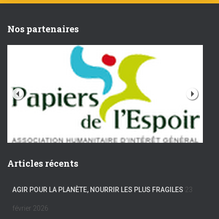
Nos partenaires
Articles récents
AGIR POUR LA PLANÈTE, NOURRIR LES PLUS FRAGILES
23
février 2026