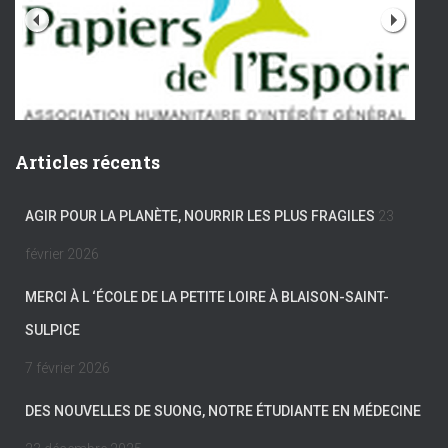
Articles récents
AGIR POUR LA PLANÈTE, NOURRIR LES PLUS FRAGILES
23
février 2026
MERCI À L ‘ÉCOLE DE LA PETITE LOIRE À BLAISON-SAINT-
SULPICE
7 février 2026
DES NOUVELLES DE SUONG, NOTRE ÉTUDIANTE EN MÉDECINE