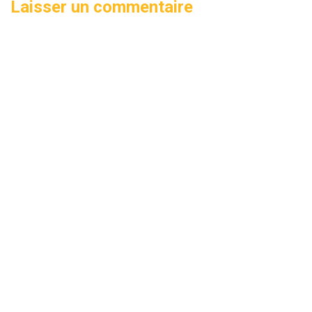
Laisser un commentaire