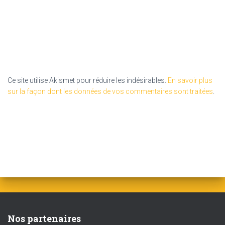
Ce site utilise Akismet pour réduire les indésirables.
En savoir plus
sur la façon dont les données de vos commentaires sont traitées
.
Nos partenaires