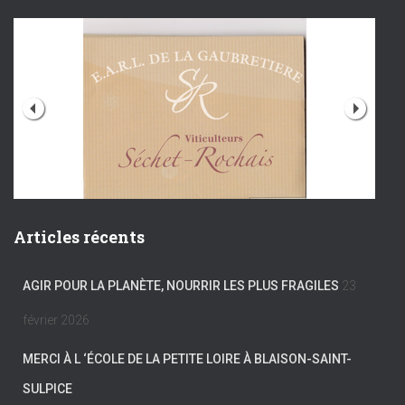
Articles récents
AGIR POUR LA PLANÈTE, NOURRIR LES PLUS FRAGILES
23
février 2026
MERCI À L ‘ÉCOLE DE LA PETITE LOIRE À BLAISON-SAINT-
SULPICE