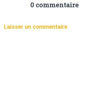
0 commentaire
Laisser un commentaire