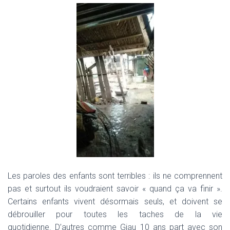
Les paroles des enfants sont terribles : ils ne comprennent
pas et surtout ils voudraient savoir « quand ça va finir ».
Certains enfants vivent désormais seuls, et doivent se
débrouiller pour toutes les taches de la vie
quotidienne.
D’autres comme Giau 10 ans part avec son