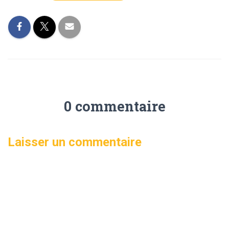
0 commentaire
Laisser un commentaire