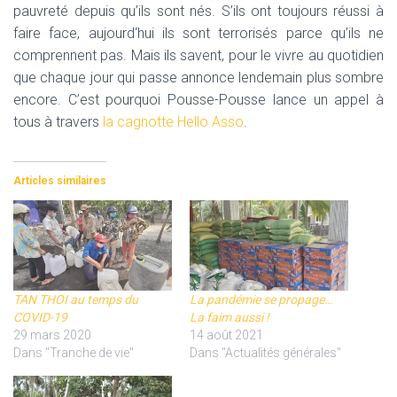
pauvreté depuis qu’ils sont nés. S’ils ont toujours réussi à
faire face, aujourd‘hui ils sont terrorisés parce qu’ils ne
comprennent pas.
Mais ils savent, pour le vivre au quotidien
que chaque jour qui passe annonce lendemain plus sombre
encore.
C’est pourquoi Pousse-Pousse lance un appel à
tous à travers
la cagnotte Hello Asso
.
Articles similaires
TAN THOI au temps du
La pandémie se propage…
COVID-19
La faim aussi !
29 mars 2020
14 août 2021
Dans "Tranche de vie"
Dans "Actualités générales"