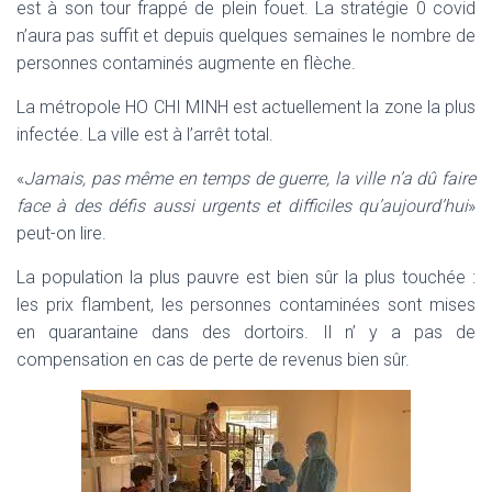
est à son tour frappé de plein fouet.
La stratégie 0 covid
n’aura pas suffit et depuis quelques semaines le nombre de
personnes contaminés augmente en flèche.
La métropole HO CHI MINH est actuellement la zone la plus
infectée. La ville est à l’arrêt total.
«
Jamais, pas même en temps de guerre, la ville n’a dû faire
face à des défis aussi urgents et difficiles qu’aujourd’hui
»
peut-on lire.
La population la plus pauvre est bien sûr la plus touchée :
les prix flambent, les personnes contaminées sont mises
en quarantaine dans des dortoirs. Il n’ y a pas de
compensation en cas de perte de revenus bien sûr.