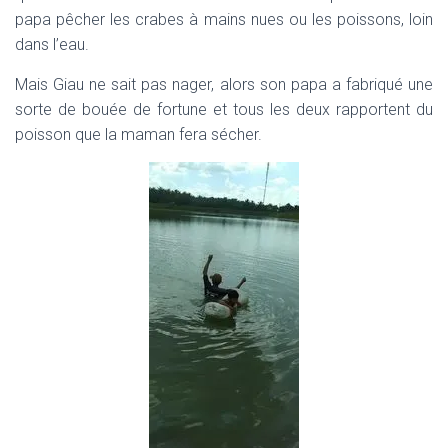
papa pêcher les crabes à mains nues ou les poissons, loin
dans l’eau.
Mais Giau ne sait pas nager, alors son papa a fabriqué une
sorte de bouée de fortune et tous les deux rapportent du
poisson que la maman fera sécher.