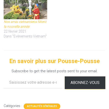
Nos amis vietnamiens fêtent
la nouvelle année
22 février 2021
Dans "Evènements Vietnam"
En savoir plus sur Pousse-Pousse
Subscribe to get the latest posts sent to your email.
Saisissez votre adresse e-mail…
ABONNEZ-VOUS
Catégories :
ACTUALITÉS GÉNÉRALES