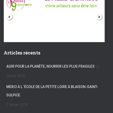
Articles récents
AGIR POUR LA PLANÈTE, NOURRIR LES PLUS FRAGILES
23
février 2026
MERCI À L ‘ÉCOLE DE LA PETITE LOIRE À BLAISON-SAINT-
SULPICE
7 février 2026