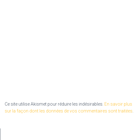
Ce site utilise Akismet pour réduire les indésirables.
En savoir plus
sur la façon dont les données de vos commentaires sont traitées
.