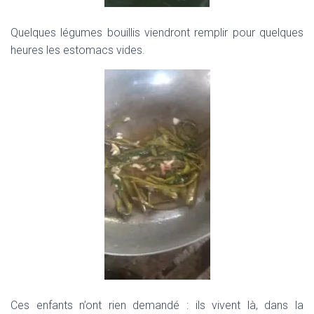
Quelques légumes bouillis viendront remplir pour quelques
heures les estomacs vides.
Ces enfants n’ont rien demandé : ils vivent là, dans la