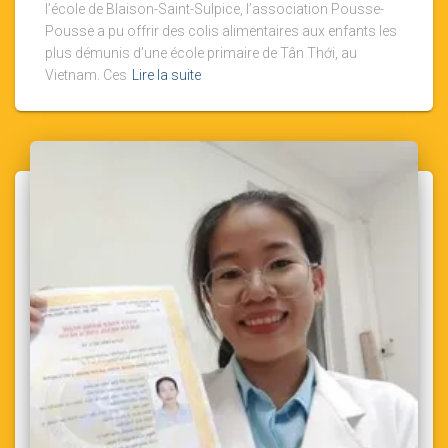
l’école de Blaison-Saint-Sulpice, l’association Pousse-
Pousse a pu offrir des colis alimentaires aux enfants les
plus démunis d’une école primaire de Tân Thới, au
Vietnam. Ces
Lire la suite