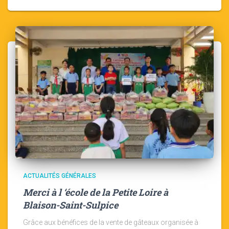
ACTUALITÉS GÉNÉRALES
Merci à l ‘école de la Petite Loire à
Blaison-Saint-Sulpice
Grâce aux bénéfices de la vente de gâteaux organisée à