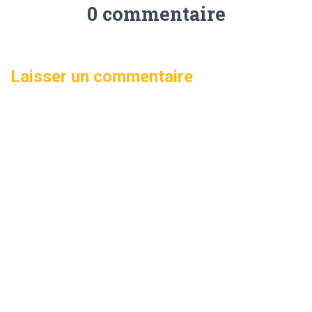
0 commentaire
Laisser un commentaire