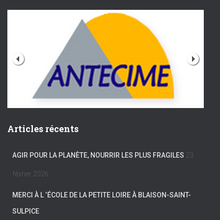
Articles récents
AGIR POUR LA PLANÈTE, NOURRIR LES PLUS FRAGILES
23
février 2026
MERCI À L ‘ÉCOLE DE LA PETITE LOIRE À BLAISON-SAINT-
SULPICE