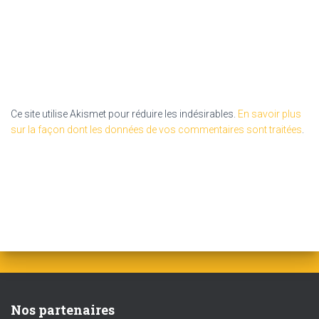
Ce site utilise Akismet pour réduire les indésirables.
En savoir plus
sur la façon dont les données de vos commentaires sont traitées
.
Nos partenaires