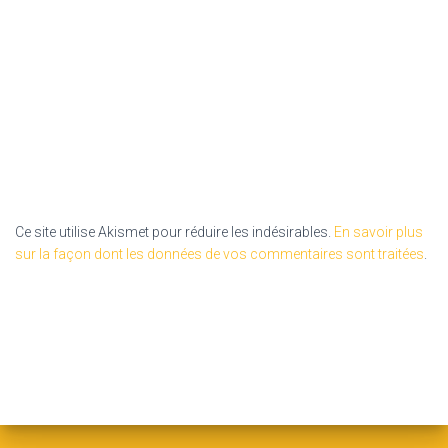
Ce site utilise Akismet pour réduire les indésirables.
En savoir plus
sur la façon dont les données de vos commentaires sont traitées
.