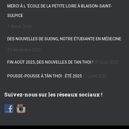
MERCI À L ‘ÉCOLE DE LA PETITE LOIRE À BLAISON-SAINT-
SULPICE
7 février 2026
DES NOUVELLES DE SUONG, NOTRE ÉTUDIANTE EN MÉDECINE
23 décembre 2025
FIN AOÛT 2025, DES NOUVELLES DE TAN THOI !
30 août 2025
POUSSE-POUSSE À TÂN THỚI : ÉTÉ 2025
17 juillet 2025
Suivez-nous sur les réseaux sociaux !