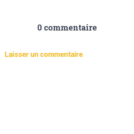
0 commentaire
Laisser un commentaire