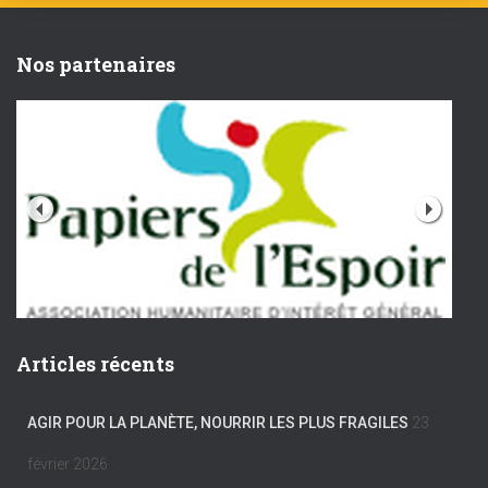
Nos partenaires
Articles récents
AGIR POUR LA PLANÈTE, NOURRIR LES PLUS FRAGILES
23
février 2026