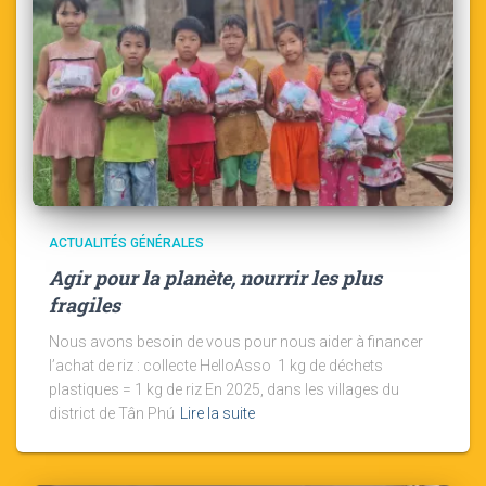
ACTUALITÉS GÉNÉRALES
Agir pour la planète, nourrir les plus
fragiles
Nous avons besoin de vous pour nous aider à financer
l’achat de riz : collecte HelloAsso 1 kg de déchets
plastiques = 1 kg de riz En 2025, dans les villages du
district de Tân Phú
Lire la suite