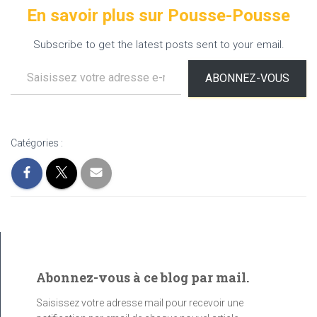
En savoir plus sur Pousse-Pousse
Subscribe to get the latest posts sent to your email.
Saisissez votre adresse e-mail…
ABONNEZ-VOUS
Catégories :
Abonnez-vous à ce blog par mail.
Saisissez votre adresse mail pour recevoir une