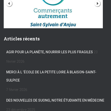
Articles récents
AGIR POUR LA PLANÈTE, NOURRIR LES PLUS FRAGILES
23
février 2026
MERCI À L ‘ÉCOLE DE LA PETITE LOIRE À BLAISON-SAINT-
SULPICE
7 février 2026
DES NOUVELLES DE SUONG, NOTRE ÉTUDIANTE EN MÉDECINE
23 décembre 2025