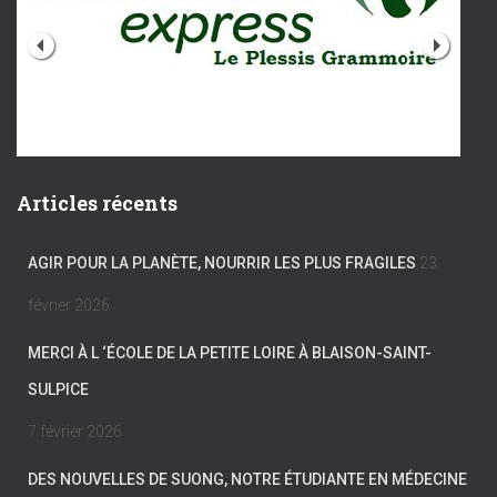
Articles récents
AGIR POUR LA PLANÈTE, NOURRIR LES PLUS FRAGILES
23
février 2026
MERCI À L ‘ÉCOLE DE LA PETITE LOIRE À BLAISON-SAINT-
SULPICE
7 février 2026
DES NOUVELLES DE SUONG, NOTRE ÉTUDIANTE EN MÉDECINE