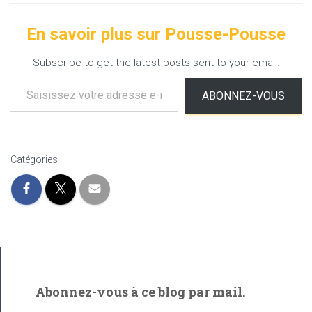
En savoir plus sur Pousse-Pousse
Subscribe to get the latest posts sent to your email.
Saisissez votre adresse e-mail…
ABONNEZ-VOUS
Catégories :
Abonnez-vous à ce blog par mail.