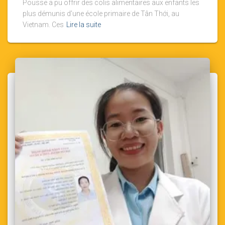
Pousse a pu offrir des colis alimentaires aux enfants les
plus démunis d’une école primaire de Tân Thới, au
Vietnam. Ces
Lire la suite