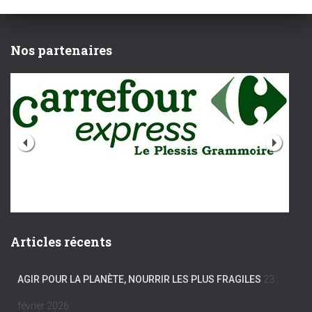
Nos partenaires
Articles récents
AGIR POUR LA PLANÈTE, NOURRIR LES PLUS FRAGILES
23
février 2026