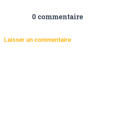
0 commentaire
Laisser un commentaire