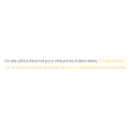
Ce site utilise Akismet pour réduire les indésirables.
En savoir plus
sur la façon dont les données de vos commentaires sont traitées
.