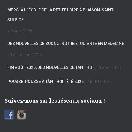
MERCI À L ‘ÉCOLE DE LA PETITE LOIRE À BLAISON-SAINT-
SULPICE
7 février 2026
DES NOUVELLES DE SUONG, NOTRE ÉTUDIANTE EN MÉDECINE
23 décembre 2025
FIN AOÛT 2025, DES NOUVELLES DE TAN THOI !
30 août 2025
POUSSE-POUSSE À TÂN THỚI : ÉTÉ 2025
17 juillet 2025
Suivez-nous sur les réseaux sociaux !