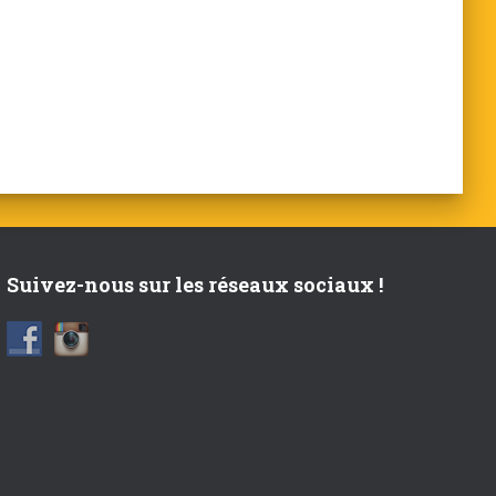
Suivez-nous sur les réseaux sociaux !