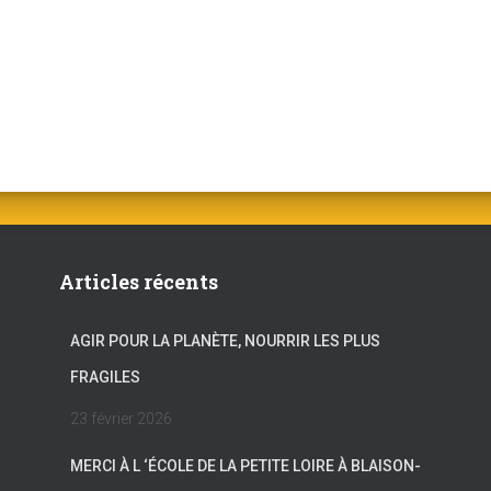
Articles récents
AGIR POUR LA PLANÈTE, NOURRIR LES PLUS
FRAGILES
23 février 2026
MERCI À L ‘ÉCOLE DE LA PETITE LOIRE À BLAISON-