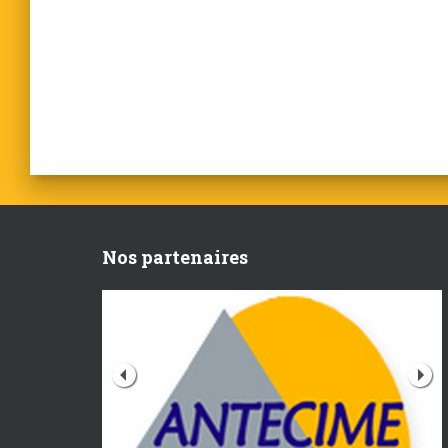
Nos partenaires