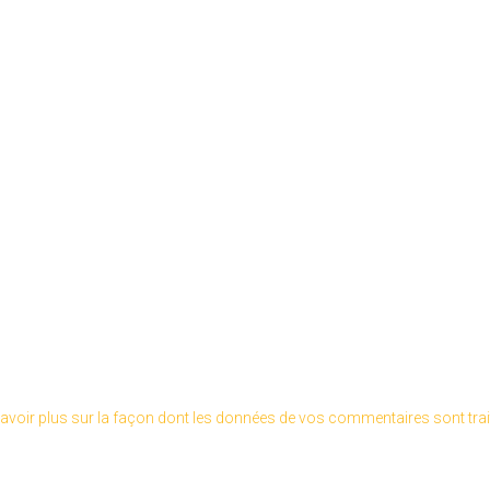
avoir plus sur la façon dont les données de vos commentaires sont tra