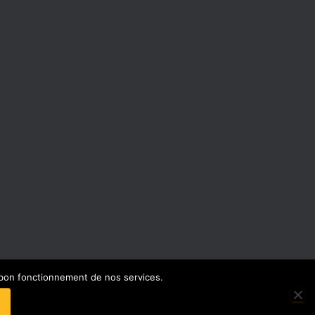
e bon fonctionnement de nos services.
NEXION