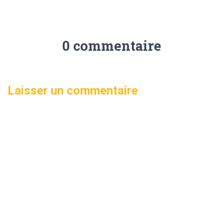
0 commentaire
Laisser un commentaire