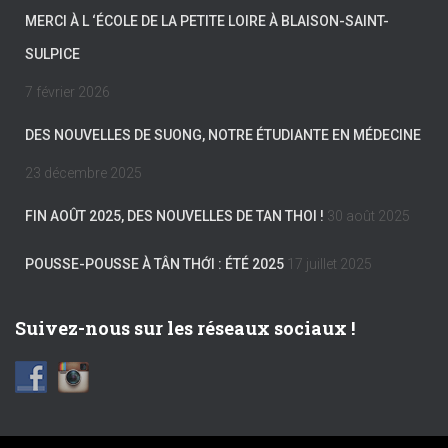
MERCI À L ‘ÉCOLE DE LA PETITE LOIRE À BLAISON-SAINT-
SULPICE
7 février 2026
DES NOUVELLES DE SUONG, NOTRE ÉTUDIANTE EN MÉDECINE
23 décembre 2025
FIN AOÛT 2025, DES NOUVELLES DE TAN THOI !
30 août 2025
POUSSE-POUSSE À TÂN THỚI : ÉTÉ 2025
17 juillet 2025
Suivez-nous sur les réseaux sociaux !