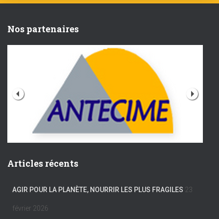
Nos partenaires
Articles récents
AGIR POUR LA PLANÈTE, NOURRIR LES PLUS FRAGILES
23
février 2026