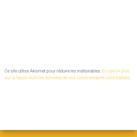
Ce site utilise Akismet pour réduire les indésirables.
En savoir plus
sur la façon dont les données de vos commentaires sont traitées
.