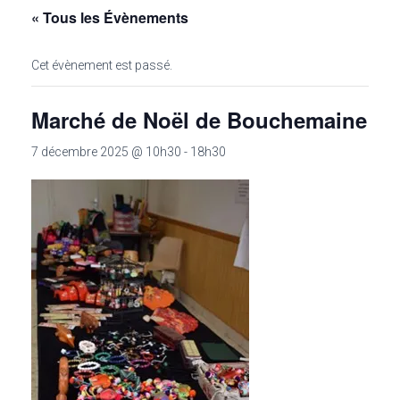
« Tous les Évènements
Cet évènement est passé.
Marché de Noël de Bouchemaine
7 décembre 2025 @ 10h30
-
18h30