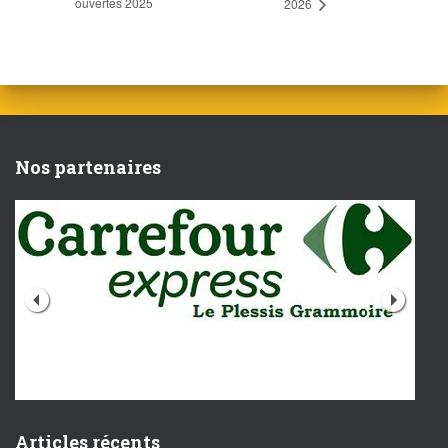
ouvertes 2025
2026
Nos partenaires
Articles récents