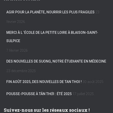
AGIR POUR LA PLANÈTE, NOURRIR LES PLUS FRAGILES
23
février 2026
MERCI À L ‘ÉCOLE DE LA PETITE LOIRE À BLAISON-SAINT-
SULPICE
7 février 2026
DES NOUVELLES DE SUONG, NOTRE ÉTUDIANTE EN MÉDECINE
23 décembre 2025
FIN AOÛT 2025, DES NOUVELLES DE TAN THOI !
30 août 2025
POUSSE-POUSSE À TÂN THỚI : ÉTÉ 2025
17 juillet 2025
Suivez-nous sur les réseaux sociaux !