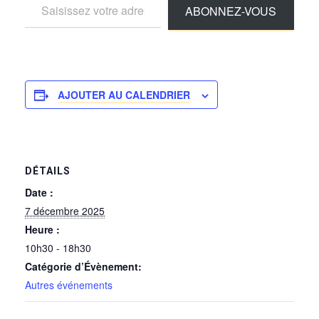
ABONNEZ-VOUS
AJOUTER AU CALENDRIER
DÉTAILS
Date :
7 décembre 2025
Heure :
10h30 - 18h30
Catégorie d’Évènement:
Autres événements