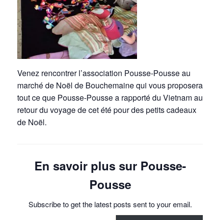
Venez rencontrer l’association Pousse-Pousse au
marché de Noël de Bouchemaine
qui vous proposera
tout ce que Pousse-Pousse a rapporté du Vietnam au
retour du voyage de cet été pour des petits cadeaux
de Noël.
En savoir plus sur Pousse-
Pousse
Subscribe to get the latest posts sent to your email.
Saisissez votre adresse e-mail…