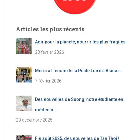
Articles les plus récents
Agir pour la planète, nourrir les plus fragiles
23 février 2026
Merci à l ‘école de la Petite Loire à Blaiso…
7 février 2026
Des nouvelles de Suong, notre étudiante en
médecin…
23 décembre 2025
Fin août 2025, des nouvelles de Tan Thoi !