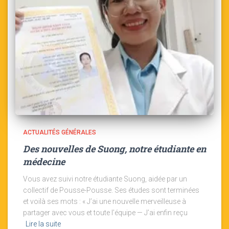
ACTUALITÉS GÉNÉRALES
Des nouvelles de Suong, notre étudiante en
médecine
Vous avez suivi notre étudiante Suong, aidée par un
collectif de Pousse-Pousse. Ses études sont terminées
et voilà ses mots : « J’ai une nouvelle merveilleuse à
partager avec vous et toute l’équipe — J’ai enfin reçu
Lire la suite