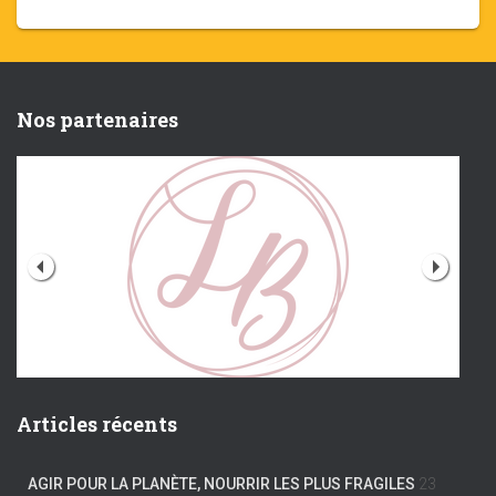
Nos partenaires
Articles récents
AGIR POUR LA PLANÈTE, NOURRIR LES PLUS FRAGILES
23