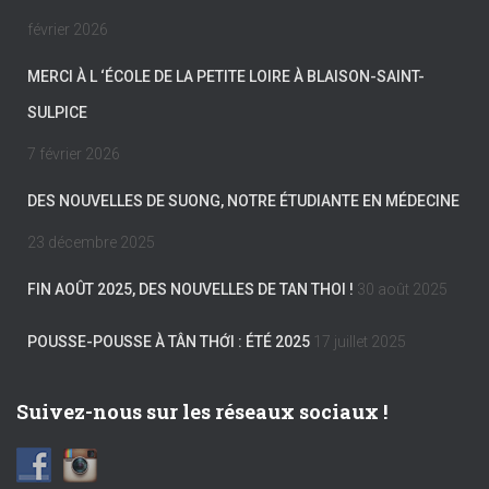
février 2026
MERCI À L ‘ÉCOLE DE LA PETITE LOIRE À BLAISON-SAINT-
SULPICE
7 février 2026
DES NOUVELLES DE SUONG, NOTRE ÉTUDIANTE EN MÉDECINE
23 décembre 2025
FIN AOÛT 2025, DES NOUVELLES DE TAN THOI !
30 août 2025
POUSSE-POUSSE À TÂN THỚI : ÉTÉ 2025
17 juillet 2025
Suivez-nous sur les réseaux sociaux !