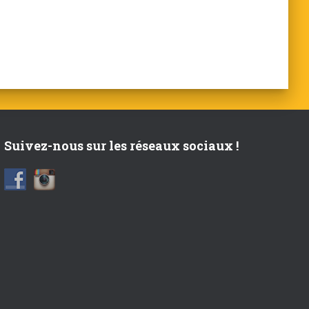
Suivez-nous sur les réseaux sociaux !