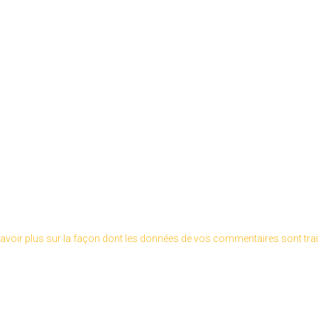
avoir plus sur la façon dont les données de vos commentaires sont tra