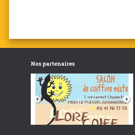
Nos partenaires