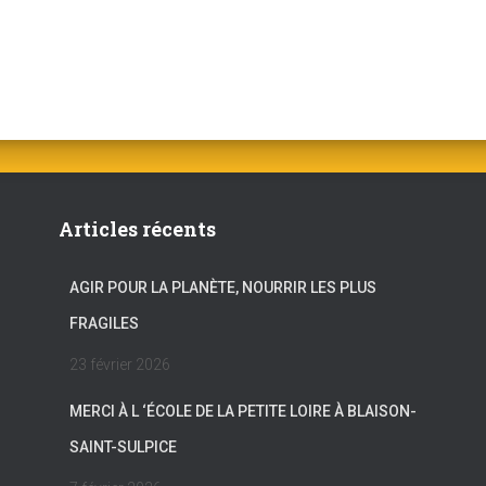
Articles récents
AGIR POUR LA PLANÈTE, NOURRIR LES PLUS
FRAGILES
23 février 2026
MERCI À L ‘ÉCOLE DE LA PETITE LOIRE À BLAISON-
SAINT-SULPICE