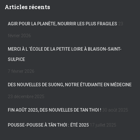
Articles récents
AGIR POUR LA PLANÈTE, NOURRIR LES PLUS FRAGILES
23
février 2026
MERCI À L ‘ÉCOLE DE LA PETITE LOIRE À BLAISON-SAINT-
SULPICE
7 février 2026
DES NOUVELLES DE SUONG, NOTRE ÉTUDIANTE EN MÉDECINE
23 décembre 2025
FIN AOÛT 2025, DES NOUVELLES DE TAN THOI !
30 août 2025
POUSSE-POUSSE À TÂN THỚI : ÉTÉ 2025
17 juillet 2025