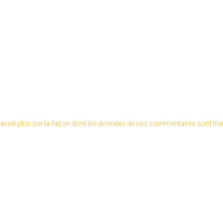
avoir plus sur la façon dont les données de vos commentaires sont tra