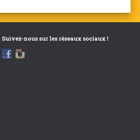
Suivez-nous sur les réseaux sociaux !