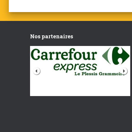
Nos partenaires