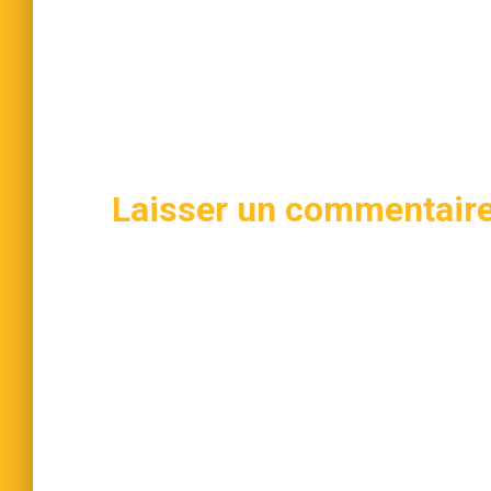
Laisser un commentair