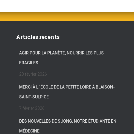
Articles récents
AGIR POUR LA PLANÈTE, NOURRIR LES PLUS
FRAGILES
23 février 2026
MERCI À L ‘ÉCOLE DE LA PETITE LOIRE À BLAISON-
SAINT-SULPICE
7 février 2026
DES NOUVELLES DE SUONG, NOTRE ÉTUDIANTE EN
MÉDECINE