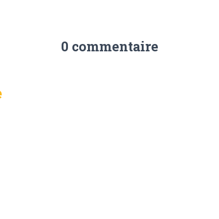
0 commentaire
e