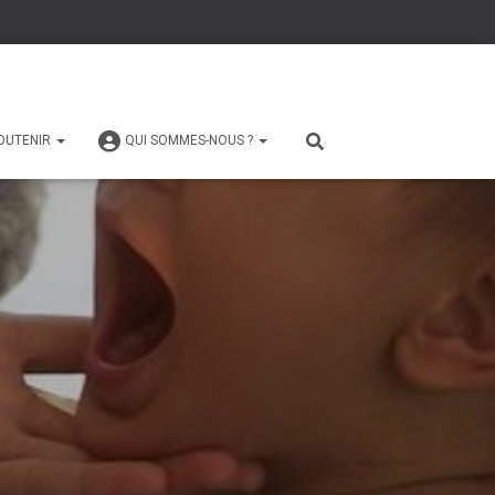
OUTENIR
QUI SOMMES-NOUS ?