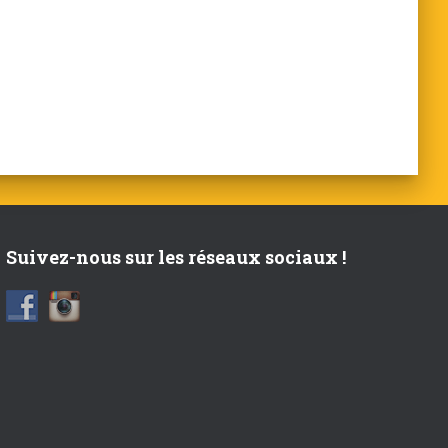
Suivez-nous sur les réseaux sociaux !