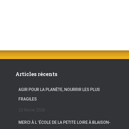
Articles récents
AGIR POUR LA PLANÈTE, NOURRIR LES PLUS
FRAGILES
23 février 2026
MERCI À L ‘ÉCOLE DE LA PETITE LOIRE À BLAISON-