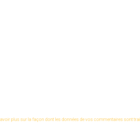
avoir plus sur la façon dont les données de vos commentaires sont tra