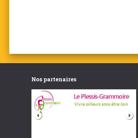
Nos partenaires