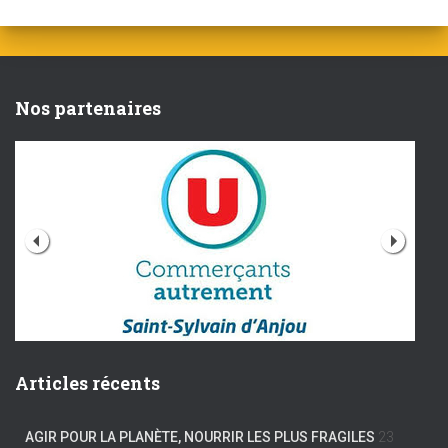
Nos partenaires
Articles récents
AGIR POUR LA PLANÈTE, NOURRIR LES PLUS FRAGILES
23