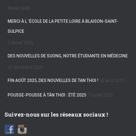
février 2026
MERCI À L ‘ÉCOLE DE LA PETITE LOIRE À BLAISON-SAINT-
SULPICE
7 février 2026
DES NOUVELLES DE SUONG, NOTRE ÉTUDIANTE EN MÉDECINE
23 décembre 2025
FIN AOÛT 2025, DES NOUVELLES DE TAN THOI !
30 août 2025
POUSSE-POUSSE À TÂN THỚI : ÉTÉ 2025
17 juillet 2025
Suivez-nous sur les réseaux sociaux !