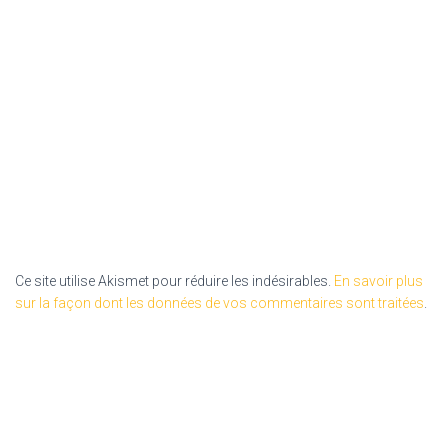
Ce site utilise Akismet pour réduire les indésirables.
En savoir plus
sur la façon dont les données de vos commentaires sont traitées
.