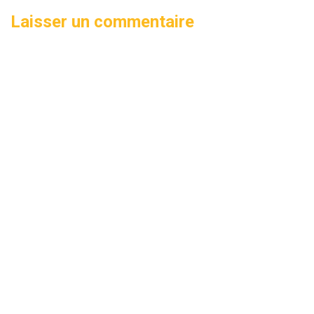
Laisser un commentaire