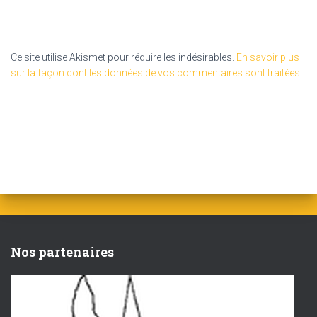
Ce site utilise Akismet pour réduire les indésirables.
En savoir plus
sur la façon dont les données de vos commentaires sont traitées
.
Nos partenaires