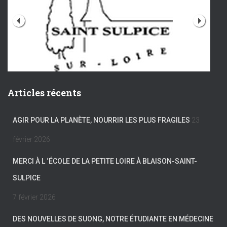
Articles récents
AGIR POUR LA PLANÈTE, NOURRIR LES PLUS FRAGILES
23
février 2026
MERCI À L ‘ÉCOLE DE LA PETITE LOIRE À BLAISON-SAINT-
SULPICE
7 février 2026
DES NOUVELLES DE SUONG, NOTRE ÉTUDIANTE EN MÉDECINE