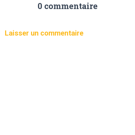
0 commentaire
Laisser un commentaire