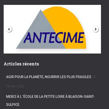
Articles récents
AGIR POUR LA PLANÈTE, NOURRIR LES PLUS FRAGILES
23
février 2026
MERCI À L ‘ÉCOLE DE LA PETITE LOIRE À BLAISON-SAINT-
SULPICE