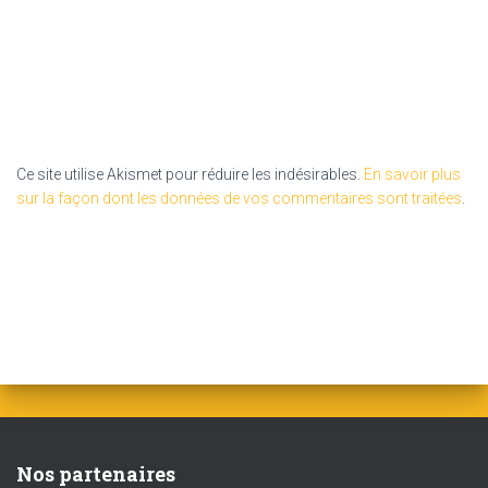
Ce site utilise Akismet pour réduire les indésirables.
En savoir plus
sur la façon dont les données de vos commentaires sont traitées
.
Nos partenaires