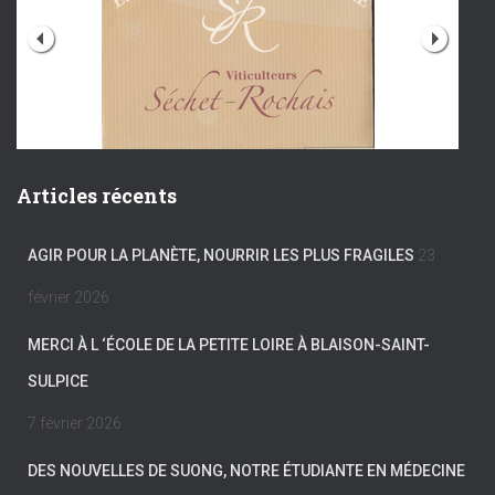
Articles récents
AGIR POUR LA PLANÈTE, NOURRIR LES PLUS FRAGILES
23
février 2026
MERCI À L ‘ÉCOLE DE LA PETITE LOIRE À BLAISON-SAINT-
SULPICE
7 février 2026
DES NOUVELLES DE SUONG, NOTRE ÉTUDIANTE EN MÉDECINE