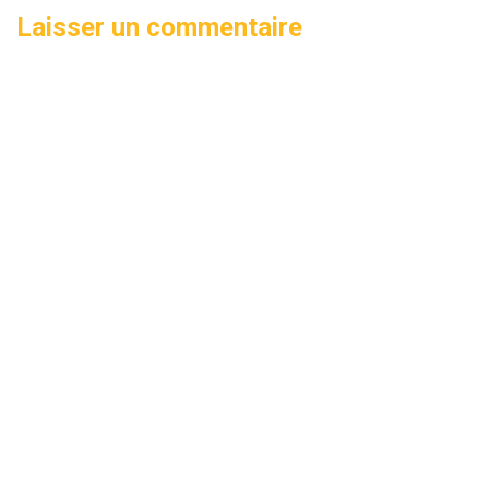
Laisser un commentaire