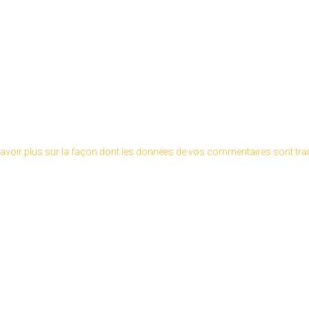
avoir plus sur la façon dont les données de vos commentaires sont tra