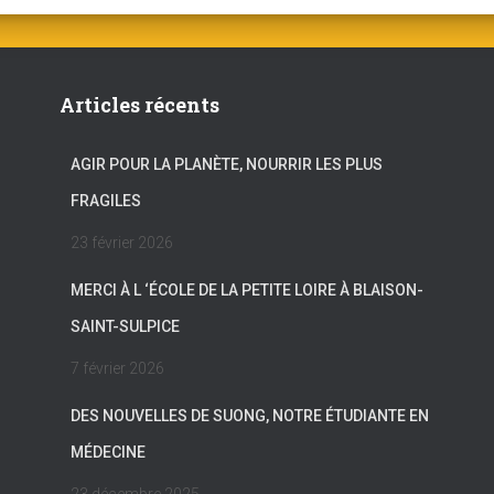
Articles récents
AGIR POUR LA PLANÈTE, NOURRIR LES PLUS
FRAGILES
23 février 2026
MERCI À L ‘ÉCOLE DE LA PETITE LOIRE À BLAISON-
SAINT-SULPICE
7 février 2026
DES NOUVELLES DE SUONG, NOTRE ÉTUDIANTE EN
MÉDECINE