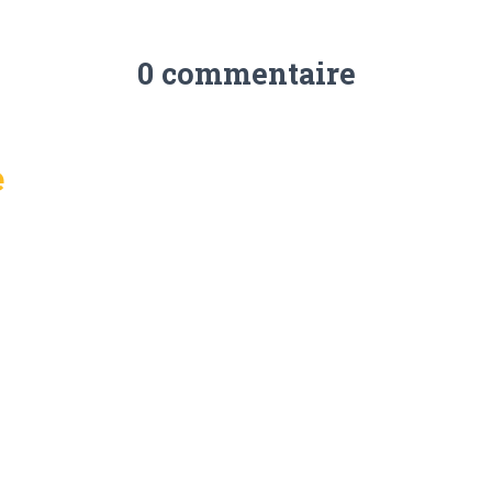
0 commentaire
e