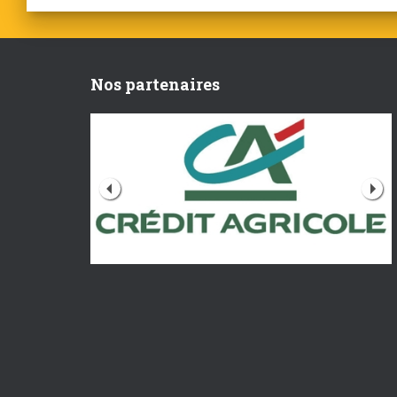
Nos partenaires