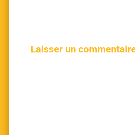
Laisser un commentair