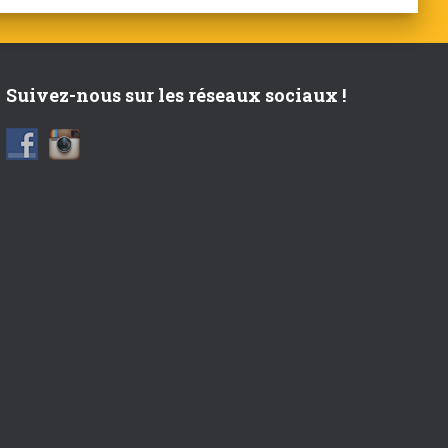
Suivez-nous sur les réseaux sociaux !