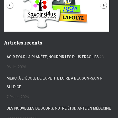
Articles récents
AGIR POUR LA PLANÈTE, NOURRIR LES PLUS FRAGILES
23
février 2026
MERCI À L ‘ÉCOLE DE LA PETITE LOIRE À BLAISON-SAINT-
SULPICE
7 février 2026
DES NOUVELLES DE SUONG, NOTRE ÉTUDIANTE EN MÉDECINE