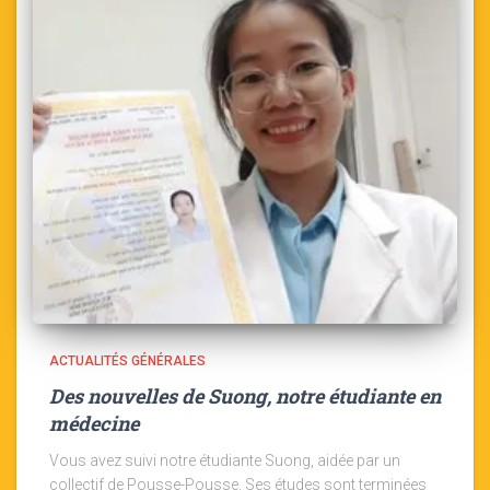
ACTUALITÉS GÉNÉRALES
Des nouvelles de Suong, notre étudiante en
médecine
Vous avez suivi notre étudiante Suong, aidée par un
collectif de Pousse-Pousse. Ses études sont terminées