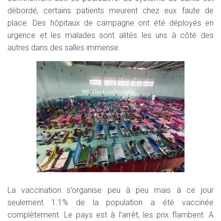
débordé, certains patients meurent chez eux faute de
place. Des hôpitaux de campagne ont été déployés en
urgence et les malades sont alités les uns à côté des
autres dans des salles immense.
La vaccination s’organise peu à peu mais à ce jour
seulement 1.1% de la population a été vaccinée
complètement.
Le pays est à l’arrêt, les prix flambent.
A