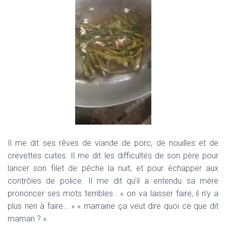
Il me dit ses rêves de viande de porc, de nouilles et de
crevettes cuites. Il me dit les difficultés de son père pour
lancer son filet de pêche la nuit, et pour échapper aux
contrôles de police. Il me dit qu’il a entendu sa mère
prononcer ses mots terribles : « on va laisser faire, il n’y a
plus rien à faire… » « marraine ça veut dire quoi ce que dit
maman ? »