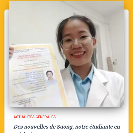
ACTUALITÉS GÉNÉRALES
Des nouvelles de Suong, notre étudiante en