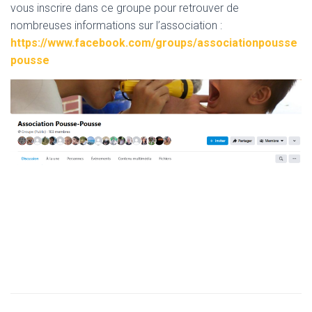
vous inscrire dans ce groupe pour retrouver de
nombreuses informations sur l’association :
https://www.facebook.com/groups/associationpousse
pousse