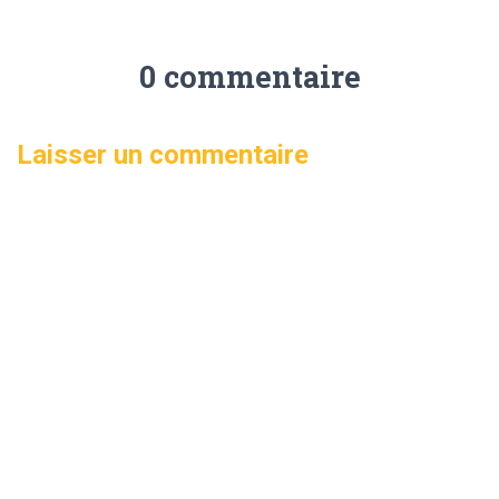
0 commentaire
Laisser un commentaire