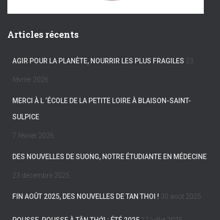
Articles récents
AGIR POUR LA PLANÈTE, NOURRIR LES PLUS FRAGILES
23
février 2026
MERCI À L ‘ÉCOLE DE LA PETITE LOIRE À BLAISON-SAINT-
SULPICE
7 février 2026
DES NOUVELLES DE SUONG, NOTRE ÉTUDIANTE EN MÉDECINE
23 décembre 2025
FIN AOÛT 2025, DES NOUVELLES DE TAN THOI !
30 août 2025