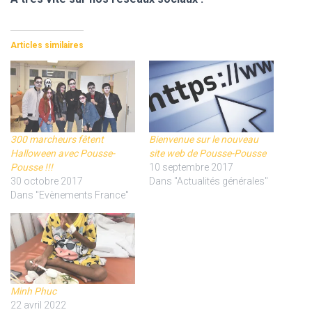
Articles similaires
300 marcheurs fêtent
Bienvenue sur le nouveau
Halloween avec Pousse-
site web de Pousse-Pousse
Pousse !!!
10 septembre 2017
30 octobre 2017
Dans "Actualités générales"
Dans "Evènements France"
Minh Phuc
22 avril 2022