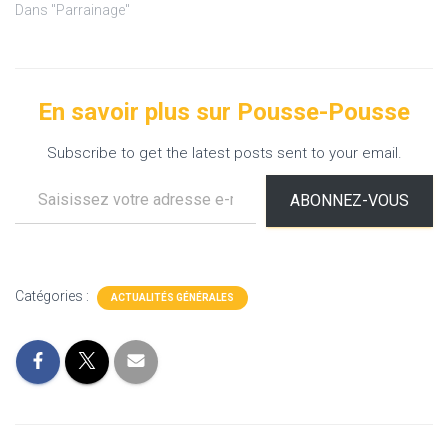
Dans "Parrainage"
En savoir plus sur Pousse-Pousse
Subscribe to get the latest posts sent to your email.
Saisissez votre adresse e-mail…
ABONNEZ-VOUS
Catégories :
ACTUALITÉS GÉNÉRALES