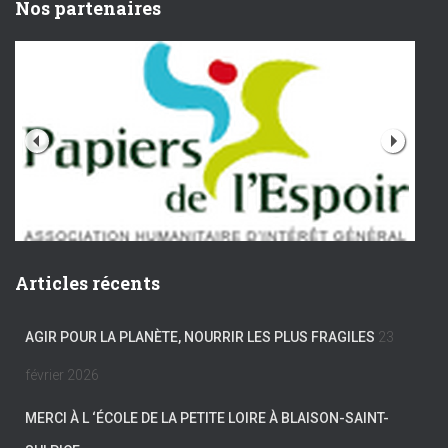
Nos partenaires
Articles récents
AGIR POUR LA PLANÈTE, NOURRIR LES PLUS FRAGILES
23
février 2026
MERCI À L ‘ÉCOLE DE LA PETITE LOIRE À BLAISON-SAINT-