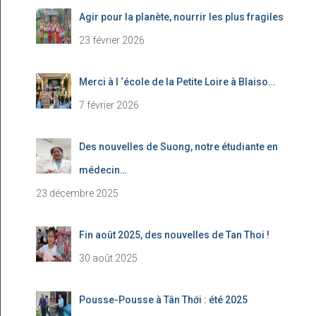
Agir pour la planète, nourrir les plus fragiles
23 février 2026
Merci à l ‘école de la Petite Loire à Blaiso…
7 février 2026
Des nouvelles de Suong, notre étudiante en
médecin…
23 décembre 2025
Fin août 2025, des nouvelles de Tan Thoi !
30 août 2025
Pousse-Pousse à Tân Thới : été 2025