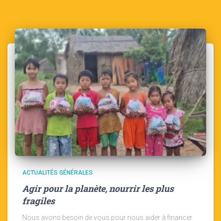
ACTUALITÉS GÉNÉRALES
Agir pour la planète, nourrir les plus
fragiles
Nous avons besoin de vous pour nous aider à financer