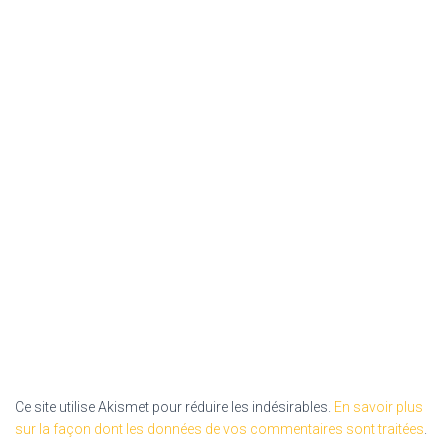
Ce site utilise Akismet pour réduire les indésirables.
En savoir plus
sur la façon dont les données de vos commentaires sont traitées
.