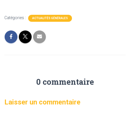
Catégories :
ACTUALITÉS GÉNÉRALES
0 commentaire
Laisser un commentaire