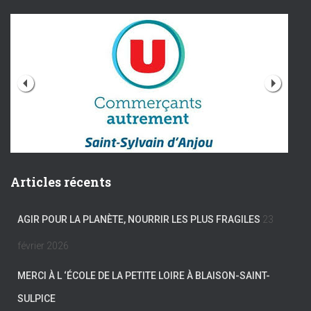
Articles récents
AGIR POUR LA PLANÈTE, NOURRIR LES PLUS FRAGILES
23
février 2026
MERCI À L ‘ÉCOLE DE LA PETITE LOIRE À BLAISON-SAINT-
SULPICE