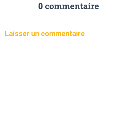
0 commentaire
Laisser un commentaire