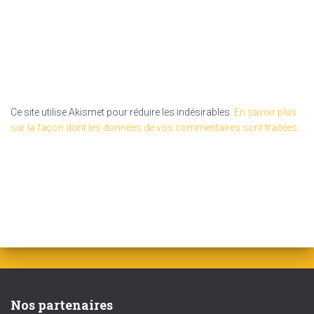
Ce site utilise Akismet pour réduire les indésirables.
En savoir plus
sur la façon dont les données de vos commentaires sont traitées
.
Nos partenaires