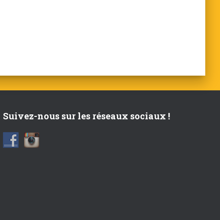
Suivez-nous sur les réseaux sociaux !