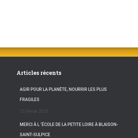
Articles récents
AGIR POUR LA PLANÈTE, NOURRIR LES PLUS
FRAGILES
23 février 2026
MERCI À L ‘ÉCOLE DE LA PETITE LOIRE À BLAISON-
SAINT-SULPICE