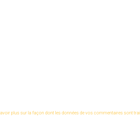
avoir plus sur la façon dont les données de vos commentaires sont tra