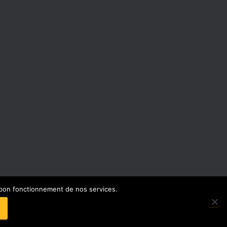
e bon fonctionnement de nos services.
NEXION