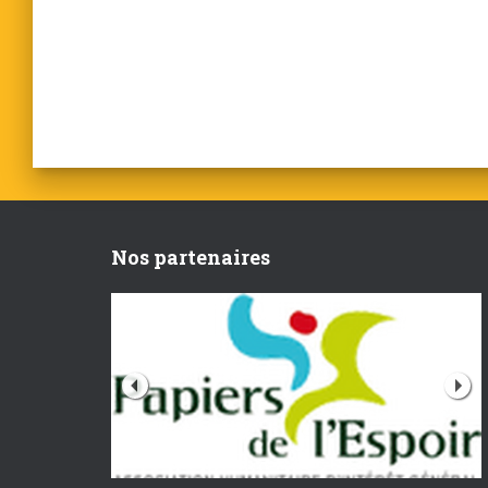
Nos partenaires