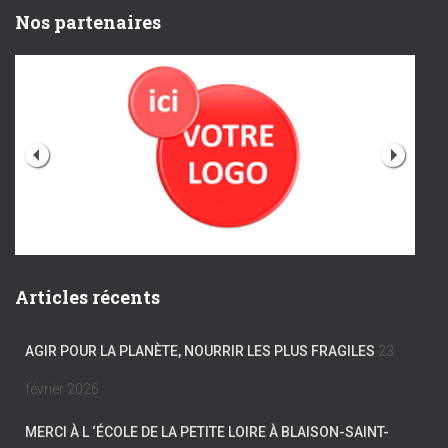
Nos partenaires
Articles récents
AGIR POUR LA PLANÈTE, NOURRIR LES PLUS FRAGILES
23
février 2026
MERCI À L ‘ÉCOLE DE LA PETITE LOIRE À BLAISON-SAINT-