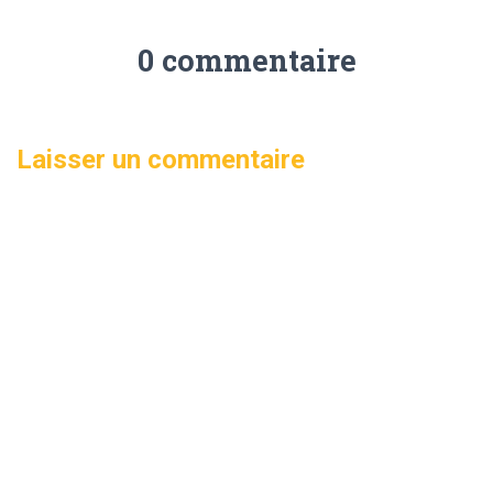
0 commentaire
Laisser un commentaire