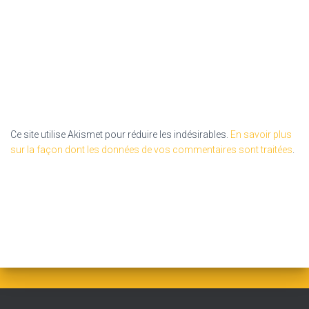
Ce site utilise Akismet pour réduire les indésirables.
En savoir plus
sur la façon dont les données de vos commentaires sont traitées
.