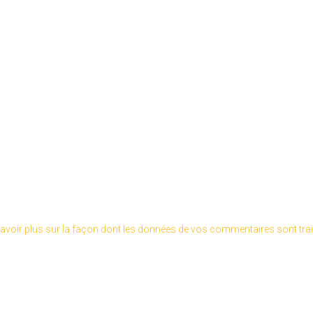
avoir plus sur la façon dont les données de vos commentaires sont tra