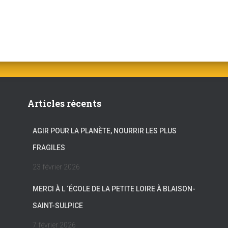
Articles récents
AGIR POUR LA PLANÈTE, NOURRIR LES PLUS
FRAGILES
23 février 2026
MERCI À L ‘ÉCOLE DE LA PETITE LOIRE À BLAISON-
SAINT-SULPICE
7 février 2026