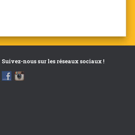
Suivez-nous sur les réseaux sociaux !