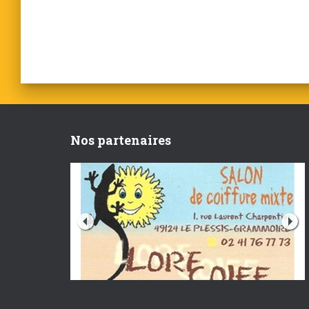
Nos partenaires