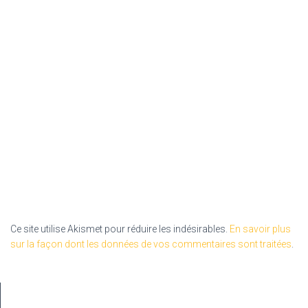
Ce site utilise Akismet pour réduire les indésirables.
En savoir plus
sur la façon dont les données de vos commentaires sont traitées
.