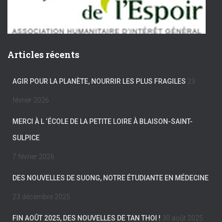
Articles récents
AGIR POUR LA PLANÈTE, NOURRIR LES PLUS FRAGILES
23
février 2026
MERCI À L ‘ÉCOLE DE LA PETITE LOIRE À BLAISON-SAINT-
SULPICE
7 février 2026
DES NOUVELLES DE SUONG, NOTRE ÉTUDIANTE EN MÉDECINE
23 décembre 2025
FIN AOÛT 2025, DES NOUVELLES DE TAN THOI !
30 août 2025