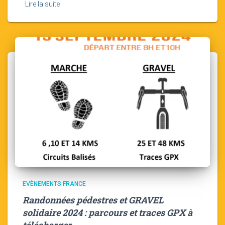
Lire la suite
EVÈNEMENTS FRANCE
Randonnées pédestres et GRAVEL
solidaire 2024 : parcours et traces GPX à