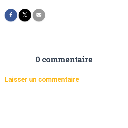
0 commentaire
Laisser un commentaire