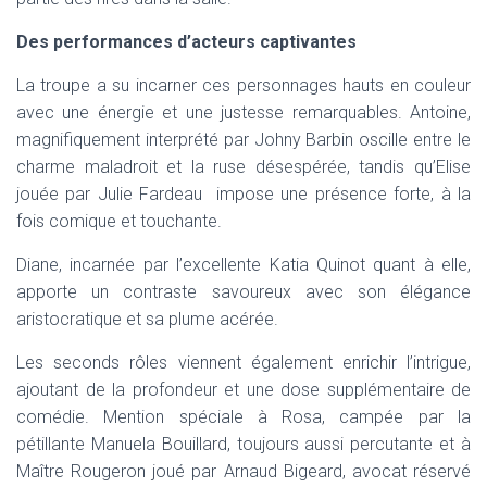
Des performances d’acteurs captivantes
La troupe a su incarner ces personnages hauts en couleur
avec une énergie et une justesse remarquables. Antoine,
magnifiquement interprété par Johny Barbin oscille entre le
charme maladroit et la ruse désespérée, tandis qu’Elise
jouée par Julie Fardeau impose une présence forte, à la
fois comique et touchante.
Diane, incarnée par l’excellente Katia Quinot quant à elle,
apporte un contraste savoureux avec son élégance
aristocratique et sa plume acérée.
Les seconds rôles viennent également enrichir l’intrigue,
ajoutant de la profondeur et une dose supplémentaire de
comédie. Mention spéciale à Rosa, campée par la
pétillante Manuela Bouillard, toujours aussi percutante et à
Maître Rougeron joué par Arnaud Bigeard, avocat réservé