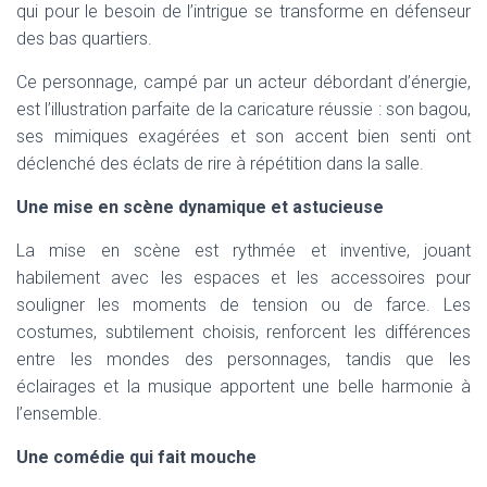
qui pour le besoin de l’intrigue se transforme en défenseur
des bas quartiers.
Ce personnage, campé par un acteur débordant d’énergie,
est l’illustration parfaite de la caricature réussie : son bagou,
ses mimiques exagérées et son accent bien senti ont
déclenché des éclats de rire à répétition dans la salle.
Une mise en scène dynamique et astucieuse
La mise en scène est rythmée et inventive, jouant
habilement avec les espaces et les accessoires pour
souligner les moments de tension ou de farce. Les
costumes, subtilement choisis, renforcent les différences
entre les mondes des personnages, tandis que les
éclairages et la musique apportent une belle harmonie à
l’ensemble.
Une comédie qui fait mouche