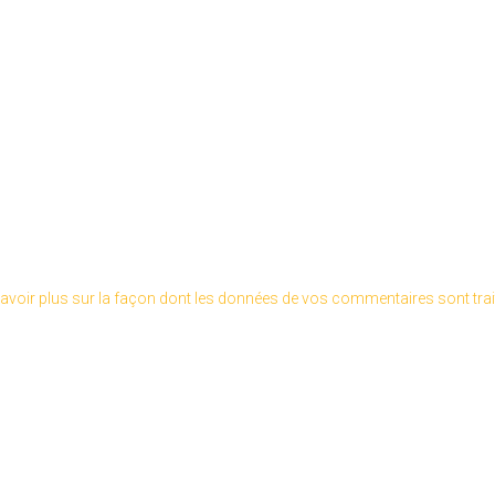
avoir plus sur la façon dont les données de vos commentaires sont tra