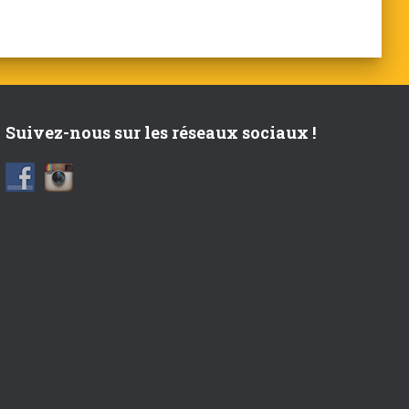
Suivez-nous sur les réseaux sociaux !