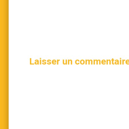
Laisser un commentair