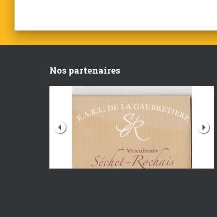
Nos partenaires