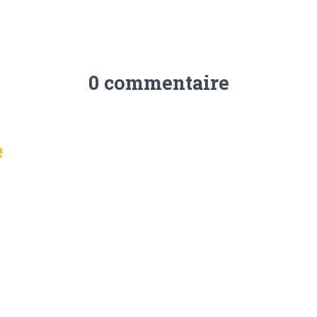
0 commentaire
e