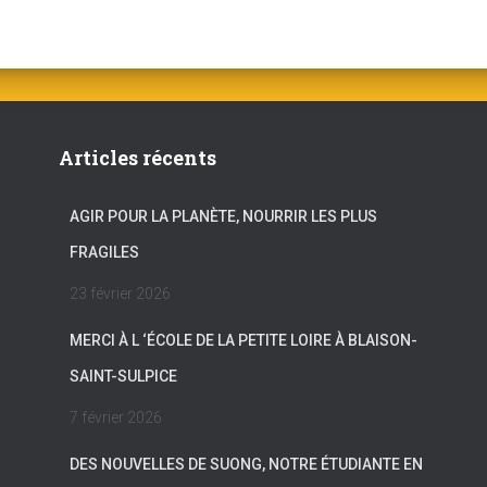
Articles récents
AGIR POUR LA PLANÈTE, NOURRIR LES PLUS
FRAGILES
23 février 2026
MERCI À L ‘ÉCOLE DE LA PETITE LOIRE À BLAISON-
SAINT-SULPICE
7 février 2026
DES NOUVELLES DE SUONG, NOTRE ÉTUDIANTE EN