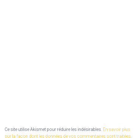
Ce site utilise Akismet pour réduire les indésirables.
En savoir plus
sur la façon dont les données de vos commentaires sont traitées
.