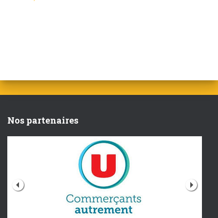
Nos partenaires