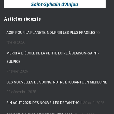
Articles récents
AGIR POUR LA PLANÈTE, NOURRIR LES PLUS FRAGILES
23
février 2026
MERCI À L ‘ÉCOLE DE LA PETITE LOIRE À BLAISON-SAINT-
SULPICE
7 février 2026
DES NOUVELLES DE SUONG, NOTRE ÉTUDIANTE EN MÉDECINE
23 décembre 2025
FIN AOÛT 2025, DES NOUVELLES DE TAN THOI !
30 août 2025