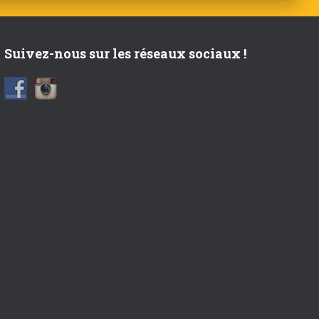
Suivez-nous sur les réseaux sociaux !