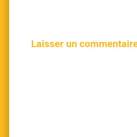
Laisser un commentair