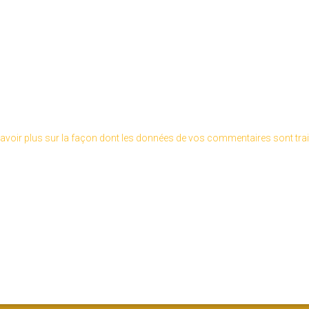
avoir plus sur la façon dont les données de vos commentaires sont tra