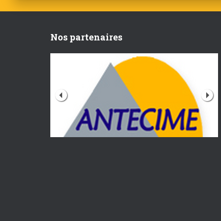
Nos partenaires