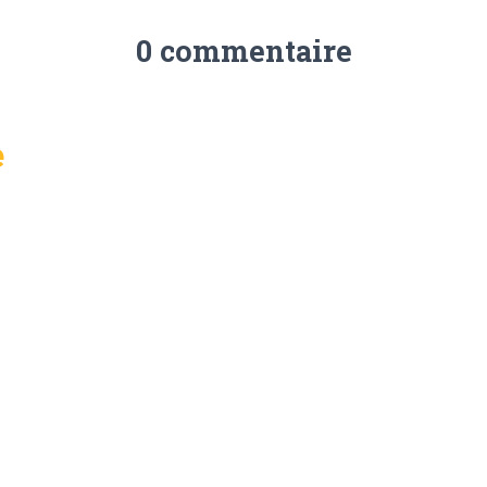
0 commentaire
e