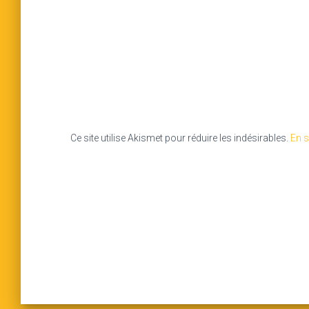
Ce site utilise Akismet pour réduire les indésirables.
En s