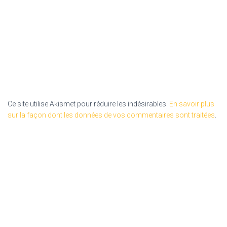
Ce site utilise Akismet pour réduire les indésirables.
En savoir plus
sur la façon dont les données de vos commentaires sont traitées
.