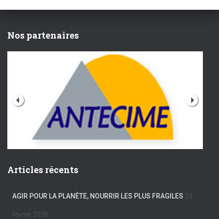
Nos partenaires
Articles récents
AGIR POUR LA PLANÈTE, NOURRIR LES PLUS FRAGILES
23
février 2026