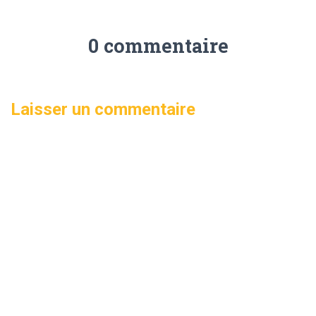
0 commentaire
Laisser un commentaire