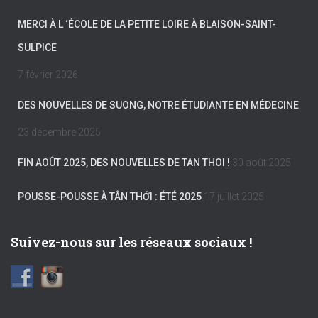
MERCI À L ‘ÉCOLE DE LA PETITE LOIRE À BLAISON-SAINT-
SULPICE
7 février 2026
DES NOUVELLES DE SUONG, NOTRE ÉTUDIANTE EN MÉDECINE
23 décembre 2025
FIN AOÛT 2025, DES NOUVELLES DE TAN THOI !
30 août 2025
POUSSE-POUSSE À TÂN THỚI : ÉTÉ 2025
17 juillet 2025
Suivez-nous sur les réseaux sociaux !