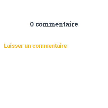
0 commentaire
Laisser un commentaire