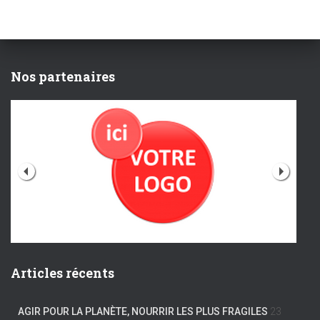
Nos partenaires
Articles récents
AGIR POUR LA PLANÈTE, NOURRIR LES PLUS FRAGILES
23