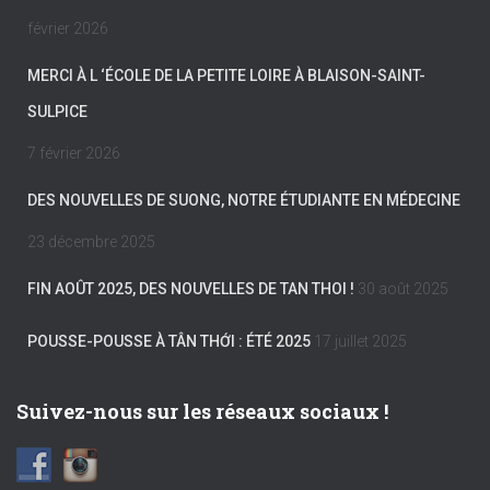
février 2026
MERCI À L ‘ÉCOLE DE LA PETITE LOIRE À BLAISON-SAINT-
SULPICE
7 février 2026
DES NOUVELLES DE SUONG, NOTRE ÉTUDIANTE EN MÉDECINE
23 décembre 2025
FIN AOÛT 2025, DES NOUVELLES DE TAN THOI !
30 août 2025
POUSSE-POUSSE À TÂN THỚI : ÉTÉ 2025
17 juillet 2025
Suivez-nous sur les réseaux sociaux !