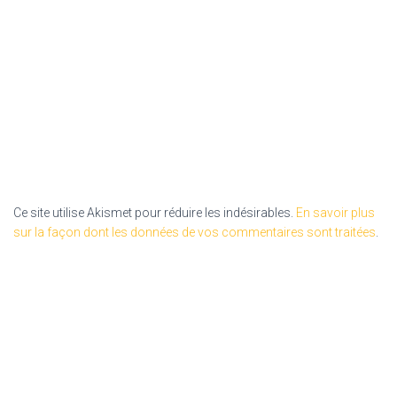
Ce site utilise Akismet pour réduire les indésirables.
En savoir plus
sur la façon dont les données de vos commentaires sont traitées
.