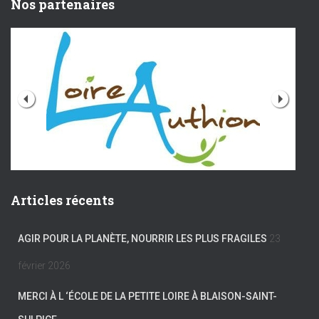
Nos partenaires
Articles récents
AGIR POUR LA PLANÈTE, NOURRIR LES PLUS FRAGILES
23
février 2026
MERCI À L ‘ÉCOLE DE LA PETITE LOIRE À BLAISON-SAINT-