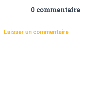
0 commentaire
Laisser un commentaire