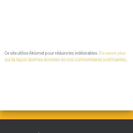
Ce site utilise Akismet pour réduire les indésirables.
En savoir plus
sur la façon dont les données de vos commentaires sont traitées
.