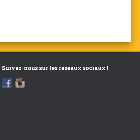
Suivez-nous sur les réseaux sociaux !