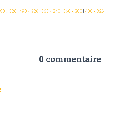
90 × 326
|
490 × 326
|
360 × 240
|
360 × 300
|
490 × 326
0 commentaire
e