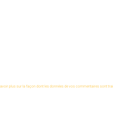
avoir plus sur la façon dont les données de vos commentaires sont tra