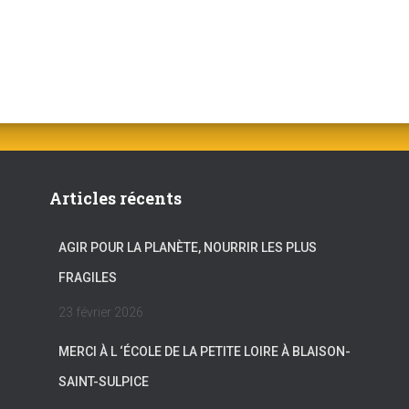
Articles récents
AGIR POUR LA PLANÈTE, NOURRIR LES PLUS
FRAGILES
23 février 2026
MERCI À L ‘ÉCOLE DE LA PETITE LOIRE À BLAISON-
SAINT-SULPICE