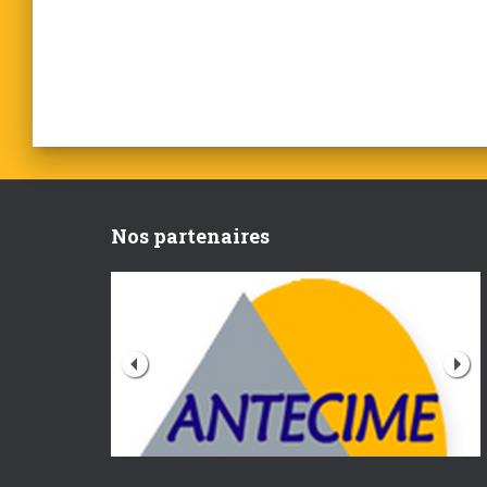
Nos partenaires