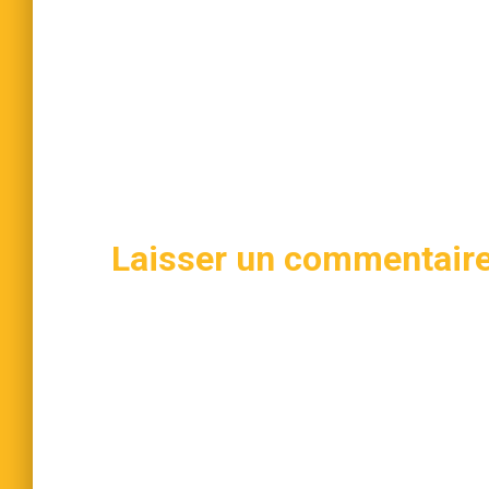
Laisser un commentair