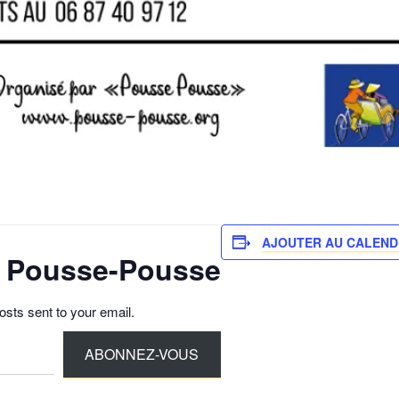
AJOUTER AU CALEND
ur Pousse-Pousse
osts sent to your email.
ABONNEZ-VOUS