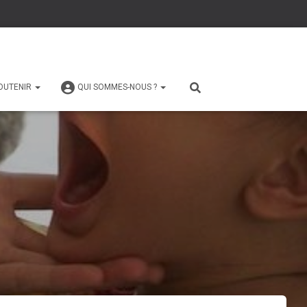
OUTENIR
QUI SOMMES-NOUS ?