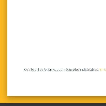
Ce site utilise Akismet pour réduire les indésirables.
En s