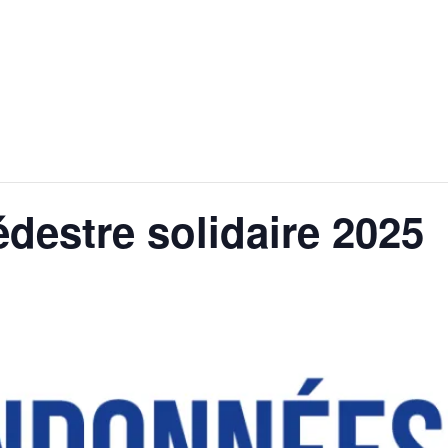
estre solidaire 2025