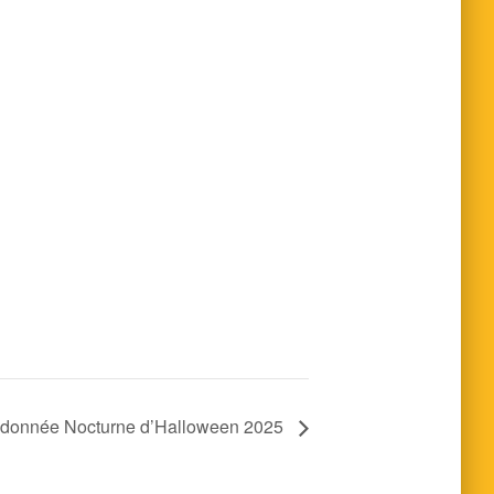
donnée Nocturne d’Halloween 2025