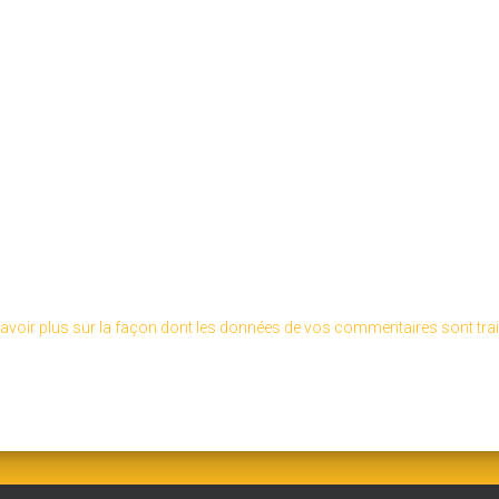
avoir plus sur la façon dont les données de vos commentaires sont tra