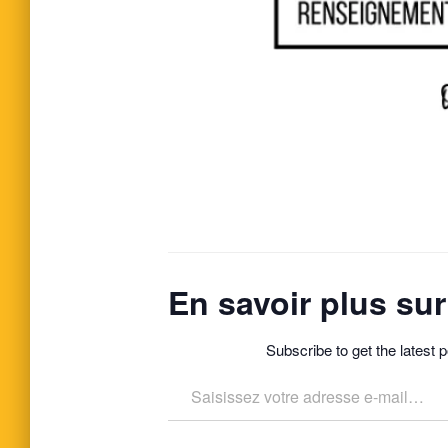
En savoir plus s
Subscribe to get the latest p
Saisissez votre adresse e-mail…