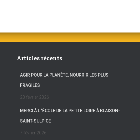
Articles récents
AGIR POUR LA PLANÈTE, NOURRIR LES PLUS
FRAGILES
23 février 2026
MERCI À L ‘ÉCOLE DE LA PETITE LOIRE À BLAISON-
SAINT-SULPICE
7 février 2026