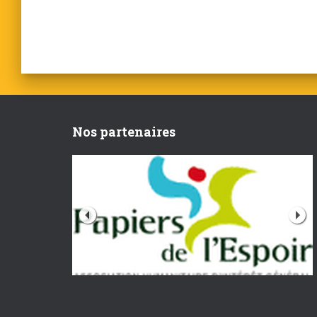
Nos partenaires