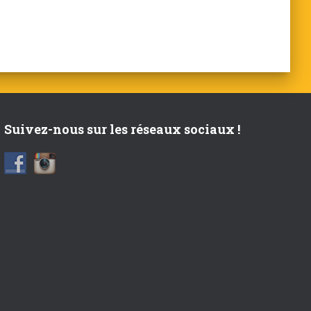
Suivez-nous sur les réseaux sociaux !