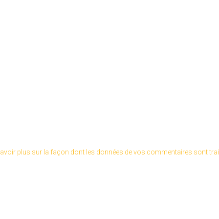
avoir plus sur la façon dont les données de vos commentaires sont tra