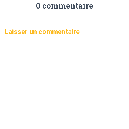
0 commentaire
Laisser un commentaire