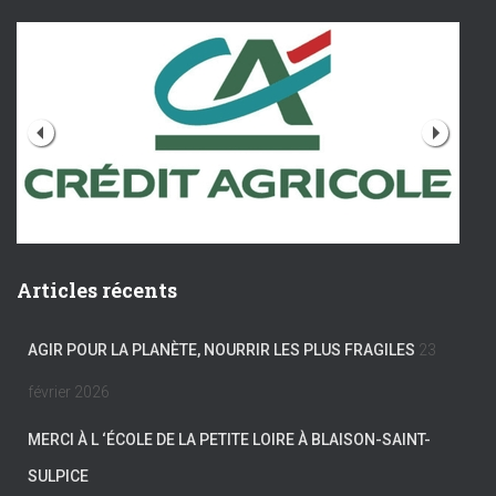
Articles récents
AGIR POUR LA PLANÈTE, NOURRIR LES PLUS FRAGILES
23
février 2026
MERCI À L ‘ÉCOLE DE LA PETITE LOIRE À BLAISON-SAINT-
SULPICE