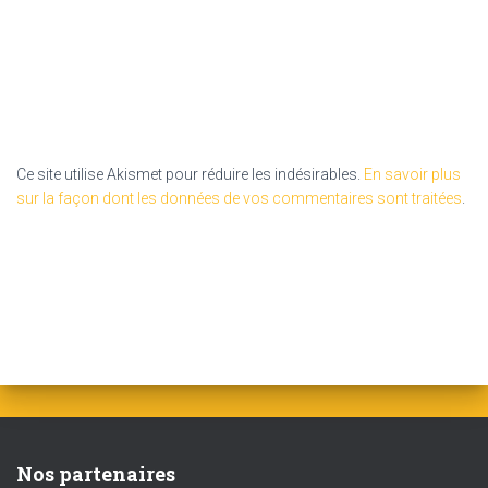
Ce site utilise Akismet pour réduire les indésirables.
En savoir plus
sur la façon dont les données de vos commentaires sont traitées
.
Nos partenaires