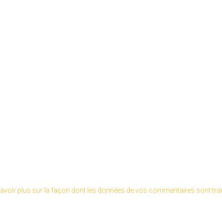
avoir plus sur la façon dont les données de vos commentaires sont tra