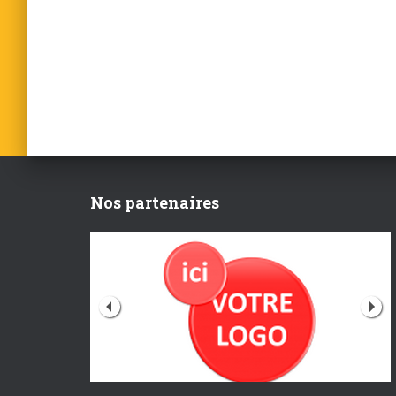
Nos partenaires