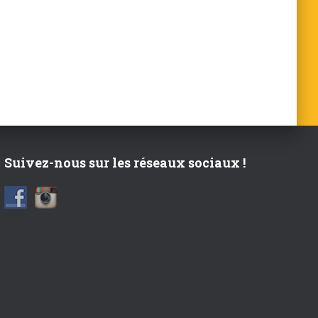
Suivez-nous sur les réseaux sociaux !