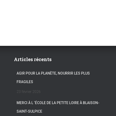
Articles récents
AGIR POUR LA PLANÈTE, NOURRIR LES PLUS
FRAGILES
23 février 2026
MERCI À L ‘ÉCOLE DE LA PETITE LOIRE À BLAISON-
SAINT-SULPICE