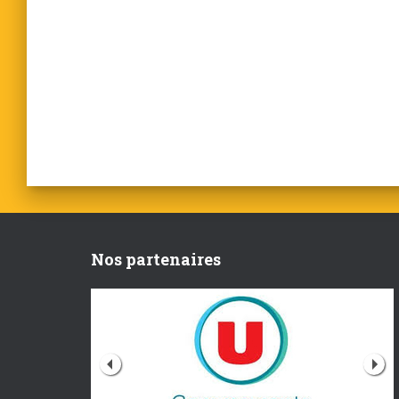
Nos partenaires