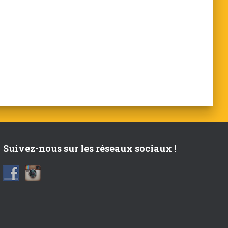
Suivez-nous sur les réseaux sociaux !