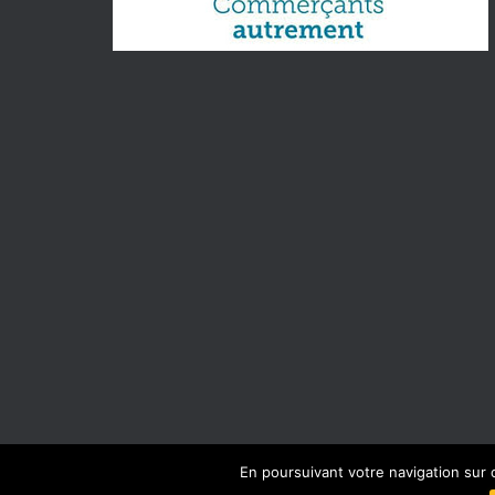
En poursuivant votre navigation sur 