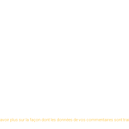
avoir plus sur la façon dont les données de vos commentaires sont tra