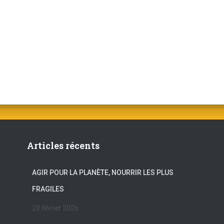
Articles récents
AGIR POUR LA PLANÈTE, NOURRIR LES PLUS
FRAGILES
23 février 2026