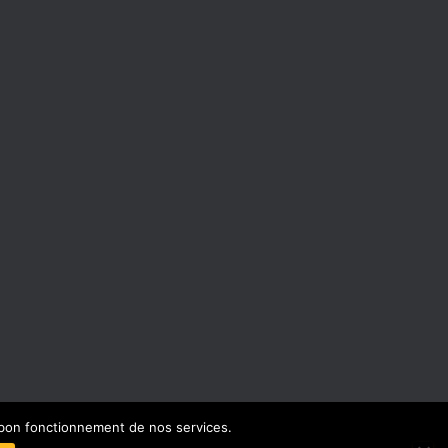
e bon fonctionnement de nos services.